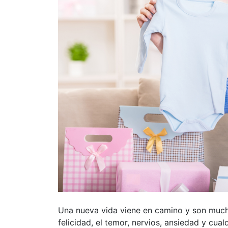
Una nueva vida viene en camino y son much
felicidad, el temor, nervios, ansiedad y cua