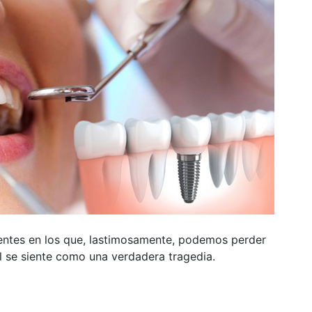
entes en los que, lastimosamente, podemos perder
l se siente como una verdadera tragedia.