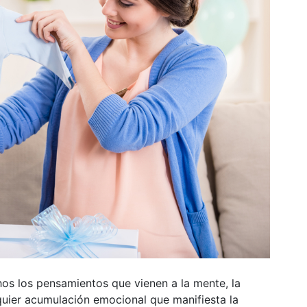
os los pensamientos que vienen a la mente, la
lquier acumulación emocional que manifiesta la