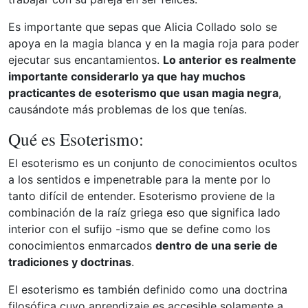
Es importante que sepas que Alicia Collado solo se
apoya en la magia blanca y en la magia roja para poder
ejecutar sus encantamientos.
Lo anterior es realmente
importante considerarlo ya que hay muchos
practicantes de esoterismo que usan magia negra
,
causándote más problemas de los que tenías.
Qué es Esoterismo:
El esoterismo es un conjunto de conocimientos ocultos
a los sentidos e impenetrable para la mente por lo
tanto difícil de entender. Esoterismo proviene de la
combinación de la raíz griega eso que significa lado
interior con el sufijo -ismo que se define como los
conocimientos enmarcados
dentro de una serie de
tradiciones y doctrinas
.
El esoterismo es también definido como una doctrina
filosófica cuyo aprendizaje es accesible solamente a