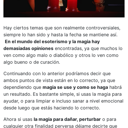
Hay ciertos temas que son realmente controversiales,
siempre lo han sido y hasta la fecha se mantiene así.
En el mundo del esoterismo y la magia hay
demasiadas opiniones
encontradas, ya que muchos lo
ven como algo malo o diabólico y otros lo ven como
algo bueno o de curación.
Continuando con lo anterior podríamos decir que
ambos puntos de vista están en lo correcto, ya que
dependiendo que
magia se use y como se haga
habrá
un resultado. Es bastante simple, si usas la magia para
ayudar, o para limpiar e incluso sanar a nivel emocional
desde luego que estás haciendo lo correcto.
Ahora si usas
la magia para dañar, perturbar
o para
cualquier otra finalidad perversa déjame decirte que