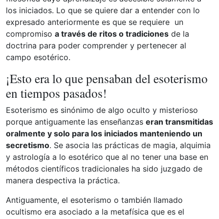
los iniciados. Lo que se quiere dar a entender con lo
expresado anteriormente es que se requiere un
compromiso
a través de ritos o tradiciones
de la
doctrina para poder comprender y pertenecer al
campo esotérico.
¡Esto era lo que pensaban del esoterismo
en tiempos pasados!
Esoterismo es sinónimo de algo oculto y misterioso
porque antiguamente las enseñanzas
eran transmitidas
oralmente y solo para los iniciados manteniendo un
secretismo
. Se asocia las prácticas de magia, alquimia
y astrología a lo esotérico que al no tener una base en
métodos científicos tradicionales ha sido juzgado de
manera despectiva la práctica.
Antiguamente, el esoterismo o también llamado
ocultismo era asociado a la metafísica que es el