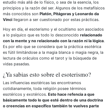
estudio más allá de lo físico, o sea de la esencia, los
principios y la razón del ser. Algunos de los metafísicos
más conocidos son
Platón, Pitágoras y Leonardo da
Vinci
llegaron a ser cuestionado por estas prácticas.
Hoy en día, el esoterismo y el ocultismo son asociados
a lo psíquico que es todo lo desconocido
relacionado
con la mente y no relacionado con la razón ni la lógica
.
Es por ello que se considera que la práctica esotérica
es fútil limitándose a la magia blanca o magia negra, la
lectura de oráculos como el tarot y la búsqueda de
vidas pasadas.
¿Ya sabias esto sobre el esoterismo?
Las influencias esotéricas las encontramos
cotidianamente, toda religión posee términos
esotéricos y exotéricos.
Esto hace refencia a que
básicamente todo lo que esté dentro de una doctrina
o creencias en específico también te vuelves parte