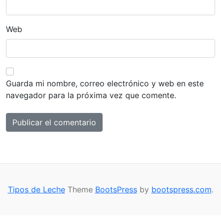
Web
Guarda mi nombre, correo electrónico y web en este
navegador para la próxima vez que comente.
Tipos de Leche
Theme
BootsPress
by
bootspress.com
.