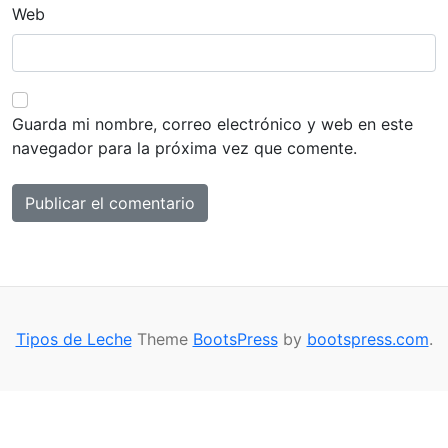
Web
Guarda mi nombre, correo electrónico y web en este
navegador para la próxima vez que comente.
Tipos de Leche
Theme
BootsPress
by
bootspress.com
.