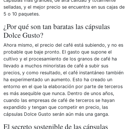
selladas, y el mejor precio se encuentra en sus cajas de
5 o 10 paquetes.
¿Por qué son tan baratas las cápsulas
Dolce Gusto?
Ahora mismo, el precio del café está subiendo, y no es
probable que baje pronto. El gasto que supone el
cultivo y el procesamiento de los granos de café ha
llevado a muchos minoristas de café a subir sus
precios, y como resultado, el café instantáneo también
ha experimentado un aumento. Esto ha creado un
entorno en el que la elaboración por parte de terceros
es más asequible que nunca. Dentro de unos años,
cuando las empresas de café de terceros se hayan
expandido y tengan que competir en precio, las
cápsulas Dolce Gusto serán aún más una ganga.
El secreto sostenible de las cápsulas