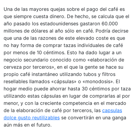
Una de las mayores quejas sobre el pago del café es
que siempre cuesta dinero. De hecho, se calcula que el
año pasado los estadounidenses gastaron 60.000
millones de dólares al año sólo en café. Podría decirse
que una de las razones de este elevado coste es que
no hay forma de comprar tazas individuales de café
por menos de 10 céntimos. Esto ha dado lugar a un
negocio secundario conocido como «elaboración de
cerveza por terceros», en el que la gente se hace su
propio café instantáneo utilizando tubos y filtros
resellables llamados «cápsulas» o «monodosis». El
hogar medio puede ahorrar hasta 30 céntimos por taza
utilizando estas cápsulas en lugar de comprarlas al por
menor, y con la creciente competencia en el mercado
de la elaboración de café por terceros, las
capsulas
dolce gusto reutilizables
se convertirán en una ganga
aún más en el futuro.