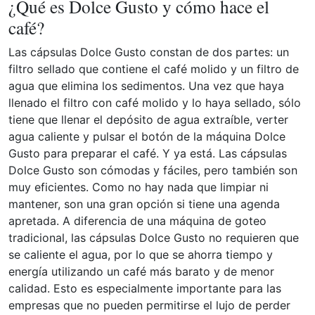
¿Qué es Dolce Gusto y cómo hace el
café?
Las cápsulas Dolce Gusto constan de dos partes: un
filtro sellado que contiene el café molido y un filtro de
agua que elimina los sedimentos. Una vez que haya
llenado el filtro con café molido y lo haya sellado, sólo
tiene que llenar el depósito de agua extraíble, verter
agua caliente y pulsar el botón de la máquina Dolce
Gusto para preparar el café. Y ya está. Las cápsulas
Dolce Gusto son cómodas y fáciles, pero también son
muy eficientes. Como no hay nada que limpiar ni
mantener, son una gran opción si tiene una agenda
apretada. A diferencia de una máquina de goteo
tradicional, las cápsulas Dolce Gusto no requieren que
se caliente el agua, por lo que se ahorra tiempo y
energía utilizando un café más barato y de menor
calidad. Esto es especialmente importante para las
empresas que no pueden permitirse el lujo de perder