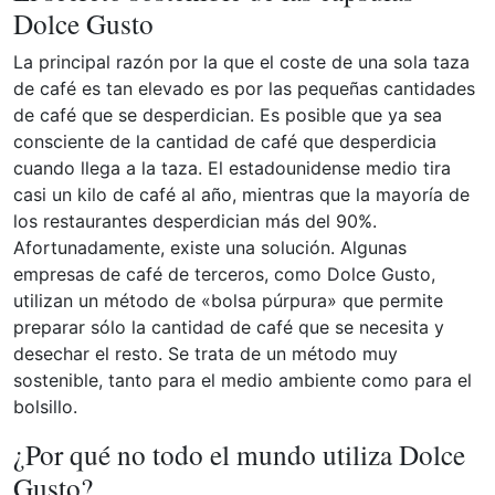
Dolce Gusto
La principal razón por la que el coste de una sola taza
de café es tan elevado es por las pequeñas cantidades
de café que se desperdician. Es posible que ya sea
consciente de la cantidad de café que desperdicia
cuando llega a la taza. El estadounidense medio tira
casi un kilo de café al año, mientras que la mayoría de
los restaurantes desperdician más del 90%.
Afortunadamente, existe una solución. Algunas
empresas de café de terceros, como Dolce Gusto,
utilizan un método de «bolsa púrpura» que permite
preparar sólo la cantidad de café que se necesita y
desechar el resto. Se trata de un método muy
sostenible, tanto para el medio ambiente como para el
bolsillo.
¿Por qué no todo el mundo utiliza Dolce
Gusto?