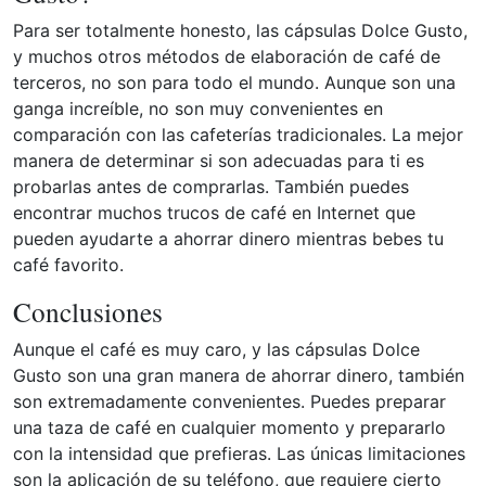
Para ser totalmente honesto, las cápsulas Dolce Gusto,
y muchos otros métodos de elaboración de café de
terceros, no son para todo el mundo. Aunque son una
ganga increíble, no son muy convenientes en
comparación con las cafeterías tradicionales. La mejor
manera de determinar si son adecuadas para ti es
probarlas antes de comprarlas. También puedes
encontrar muchos trucos de café en Internet que
pueden ayudarte a ahorrar dinero mientras bebes tu
café favorito.
Conclusiones
Aunque el café es muy caro, y las cápsulas Dolce
Gusto son una gran manera de ahorrar dinero, también
son extremadamente convenientes. Puedes preparar
una taza de café en cualquier momento y prepararlo
con la intensidad que prefieras. Las únicas limitaciones
son la aplicación de su teléfono, que requiere cierto