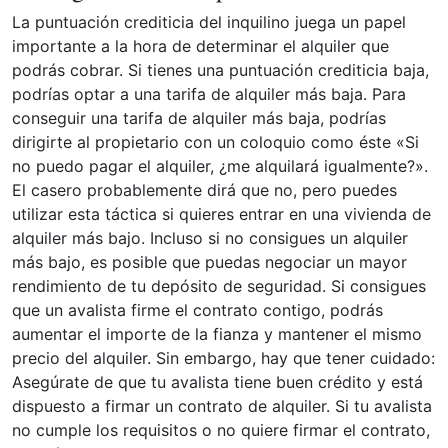
La puntuación crediticia del inquilino juega un papel
importante a la hora de determinar el alquiler que
podrás cobrar. Si tienes una puntuación crediticia baja,
podrías optar a una tarifa de alquiler más baja. Para
conseguir una tarifa de alquiler más baja, podrías
dirigirte al propietario con un coloquio como éste «Si
no puedo pagar el alquiler, ¿me alquilará igualmente?».
El casero probablemente dirá que no, pero puedes
utilizar esta táctica si quieres entrar en una vivienda de
alquiler más bajo. Incluso si no consigues un alquiler
más bajo, es posible que puedas negociar un mayor
rendimiento de tu depósito de seguridad. Si consigues
que un avalista firme el contrato contigo, podrás
aumentar el importe de la fianza y mantener el mismo
precio del alquiler. Sin embargo, hay que tener cuidado:
Asegúrate de que tu avalista tiene buen crédito y está
dispuesto a firmar un contrato de alquiler. Si tu avalista
no cumple los requisitos o no quiere firmar el contrato,