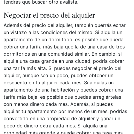
tendrás que buscar otro avalista.
Negociar el precio del alquiler
Además del precio del alquiler, también querrás echar
un vistazo a las condiciones del mismo. Si alquila un
apartamento de un dormitorio, es posible que pueda
cobrar una tarifa más baja que la de una casa de tres
dormitorios en una comunidad similar. En cambio, si
alquila una casa grande en una ciudad, podría cobrar
una tarifa más alta. Si puedes negociar el precio del
alquiler, aunque sea un poco, puedes obtener un
descuento en tu alquiler cada mes. Si alquilas un
apartamento de una habitación y puedes cobrar una
tarifa más baja, es posible que puedas arreglártelas
con menos dinero cada mes. Además, si puedes
alquilar tu apartamento por menos de un mes, podrías
convertirlo en una propiedad de alquiler y ganar un
poco de dinero extra cada mes. Si alquila una
propiedad más grande y puede cobrar una tasa más