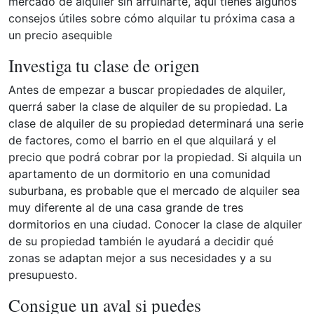
mercado de alquiler sin arruinarte, aquí tienes algunos
consejos útiles sobre cómo alquilar tu próxima casa a
un precio asequible
Investiga tu clase de origen
Antes de empezar a buscar propiedades de alquiler,
querrá saber la clase de alquiler de su propiedad. La
clase de alquiler de su propiedad determinará una serie
de factores, como el barrio en el que alquilará y el
precio que podrá cobrar por la propiedad. Si alquila un
apartamento de un dormitorio en una comunidad
suburbana, es probable que el mercado de alquiler sea
muy diferente al de una casa grande de tres
dormitorios en una ciudad. Conocer la clase de alquiler
de su propiedad también le ayudará a decidir qué
zonas se adaptan mejor a sus necesidades y a su
presupuesto.
Consigue un aval si puedes