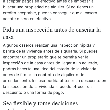
a aceptar pagos en efectivo antes de empezar a
buscar una propiedad de alquiler. Si no tienes un
crédito aceptable, puedes conseguir que el casero
acepte dinero en efectivo.
Pida una inspección antes de enseñar la
casa
Algunos caseros realizan una inspección rápida y
barata de la vivienda antes de alquilarla. Si puedes
encontrar un propietario que te permita ver la
inspección de la casa antes de llegar a un acuerdo,
podrás hacerte una idea del estado de la vivienda
antes de firmar un contrato de alquiler o de
arrendamiento. Incluso podría obtener un descuento en
la inspección de la vivienda si puede ofrecer un
descuento o una forma de pago.
Sea flexible y tome decisiones