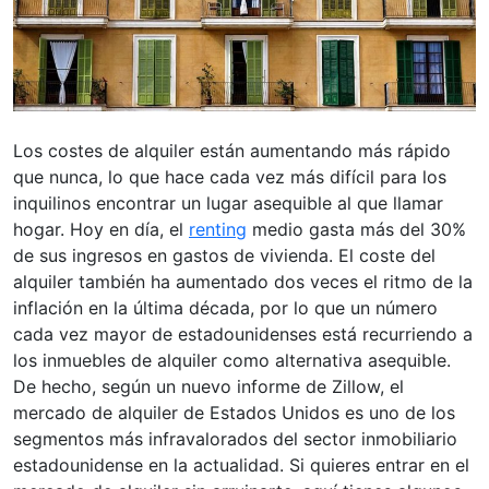
Los costes de alquiler están aumentando más rápido
que nunca, lo que hace cada vez más difícil para los
inquilinos encontrar un lugar asequible al que llamar
hogar. Hoy en día, el
renting
medio gasta más del 30%
de sus ingresos en gastos de vivienda. El coste del
alquiler también ha aumentado dos veces el ritmo de la
inflación en la última década, por lo que un número
cada vez mayor de estadounidenses está recurriendo a
los inmuebles de alquiler como alternativa asequible.
De hecho, según un nuevo informe de Zillow, el
mercado de alquiler de Estados Unidos es uno de los
segmentos más infravalorados del sector inmobiliario
estadounidense en la actualidad. Si quieres entrar en el