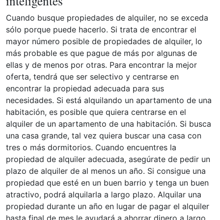
inteligentes
Cuando busque propiedades de alquiler, no se exceda
sólo porque puede hacerlo. Si trata de encontrar el
mayor número posible de propiedades de alquiler, lo
más probable es que pague de más por algunas de
ellas y de menos por otras. Para encontrar la mejor
oferta, tendrá que ser selectivo y centrarse en
encontrar la propiedad adecuada para sus
necesidades. Si está alquilando un apartamento de una
habitación, es posible que quiera centrarse en el
alquiler de un apartamento de una habitación. Si busca
una casa grande, tal vez quiera buscar una casa con
tres o más dormitorios. Cuando encuentres la
propiedad de alquiler adecuada, asegúrate de pedir un
plazo de alquiler de al menos un año. Si consigue una
propiedad que esté en un buen barrio y tenga un buen
atractivo, podrá alquilarla a largo plazo. Alquilar una
propiedad durante un año en lugar de pagar el alquiler
hasta final de mes le ayudará a ahorrar dinero a largo