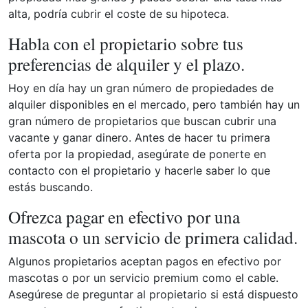
alta, podría cubrir el coste de su hipoteca.
Habla con el propietario sobre tus
preferencias de alquiler y el plazo.
Hoy en día hay un gran número de propiedades de
alquiler disponibles en el mercado, pero también hay un
gran número de propietarios que buscan cubrir una
vacante y ganar dinero. Antes de hacer tu primera
oferta por la propiedad, asegúrate de ponerte en
contacto con el propietario y hacerle saber lo que
estás buscando.
Ofrezca pagar en efectivo por una
mascota o un servicio de primera calidad.
Algunos propietarios aceptan pagos en efectivo por
mascotas o por un servicio premium como el cable.
Asegúrese de preguntar al propietario si está dispuesto