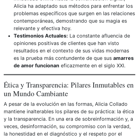
Alicia ha adaptado sus métodos para enfrentar los
problemas específicos que surgen en las relaciones
contemporáneas, demostrando que su magia es
relevante y efectiva hoy.
Testimonios Actuales:
La constante afluencia de
opiniones positivas de clientes que han visto
resultados en el contexto de sus vidas modernas
es la prueba más contundente de que sus
amarres
de amor funcionan
eficazmente en el siglo XXI.
Ética y Transparencia: Pilares Inmutables en
un Mundo Cambiante
A pesar de la evolución en las formas, Alicia Collado
mantiene inalterables los pilares de su práctica: la ética
y la transparencia. En una era de sobreinformación y, a
veces, desinformación, su compromiso con la verdad,
la honestidad en el diagnóstico y el respeto por el