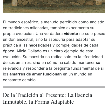
El mundo esotérico, a menudo percibido como anclado
en tradiciones milenarias, también experimenta su
propia evolución. Una verdadera
vidente
no solo posee
un don ancestral, sino la sabiduría para adaptar su
práctica a las necesidades y complejidades de cada
época. Alicia Collado es un claro ejemplo de esta
evolución. Su maestría no radica solo en la efectividad
de sus amarres, sino en cómo ha sabido mantener su
relevancia y responder a la pregunta fundamental de si
los
amarres de amor funcionan
en un mundo en
constante cambio.
De la Tradición al Presente: La Esencia
Inmutable, la Forma Adaptable