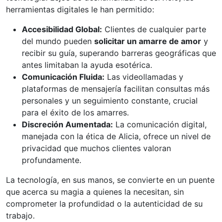
herramientas digitales le han permitido:
Accesibilidad Global:
Clientes de cualquier parte
del mundo pueden
solicitar un amarre de amor
y
recibir su guía, superando barreras geográficas que
antes limitaban la ayuda esotérica.
Comunicación Fluida:
Las videollamadas y
plataformas de mensajería facilitan consultas más
personales y un seguimiento constante, crucial
para el éxito de los amarres.
Discreción Aumentada:
La comunicación digital,
manejada con la ética de Alicia, ofrece un nivel de
privacidad que muchos clientes valoran
profundamente.
La tecnología, en sus manos, se convierte en un puente
que acerca su magia a quienes la necesitan, sin
comprometer la profundidad o la autenticidad de su
trabajo.