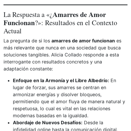
Amarres de Amor
La Respuesta a «¿
Funcionan
?»: Resultados en el Contexto
Actual
La pregunta de si los
amarres de amor funcionan
es
más relevante que nunca en una sociedad que busca
soluciones tangibles. Alicia Collado responde a esta
interrogante con resultados concretos y una
adaptación constante:
Enfoque en la Armonía y el Libre Albedrío:
En
lugar de forzar, sus amarres se centran en
armonizar energías y disolver bloqueos,
permitiendo que el amor fluya de manera natural y
respetuosa, lo cual es vital en las relaciones
modernas basadas en la igualdad.
Abordaje de Nuevos Desafíos:
Desde la
infidelidad online hasta la comunicación digital,