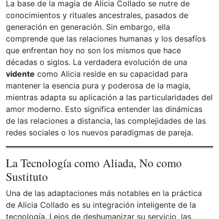
La base de la magia de Alicia Collado se nutre de
conocimientos y rituales ancestrales, pasados de
generación en generación. Sin embargo, ella
comprende que las relaciones humanas y los desafíos
que enfrentan hoy no son los mismos que hace
décadas o siglos. La verdadera evolución de una
vidente
como Alicia reside en su capacidad para
mantener la esencia pura y poderosa de la magia,
mientras adapta su aplicación a las particularidades del
amor moderno. Esto significa entender las dinámicas
de las relaciones a distancia, las complejidades de las
redes sociales o los nuevos paradigmas de pareja.
La Tecnología como Aliada, No como
Sustituto
Una de las adaptaciones más notables en la práctica
de Alicia Collado es su integración inteligente de la
tecnología. Lejos de deshumanizar su servicio, las