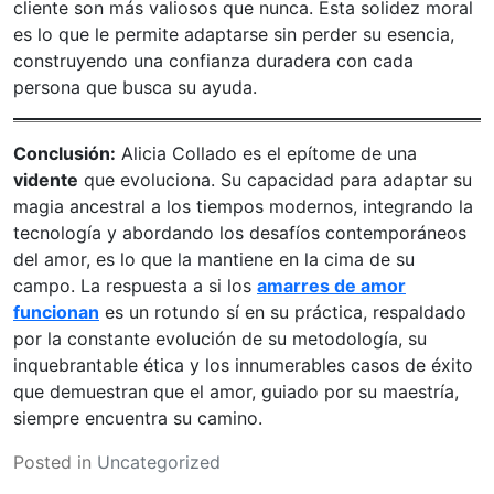
cliente son más valiosos que nunca. Esta solidez moral
es lo que le permite adaptarse sin perder su esencia,
construyendo una confianza duradera con cada
persona que busca su ayuda.
Conclusión:
Alicia Collado es el epítome de una
vidente
que evoluciona. Su capacidad para adaptar su
magia ancestral a los tiempos modernos, integrando la
tecnología y abordando los desafíos contemporáneos
del amor, es lo que la mantiene en la cima de su
campo. La respuesta a si los
amarres de amor
funcionan
es un rotundo sí en su práctica, respaldado
por la constante evolución de su metodología, su
inquebrantable ética y los innumerables casos de éxito
que demuestran que el amor, guiado por su maestría,
siempre encuentra su camino.
Posted in
Uncategorized