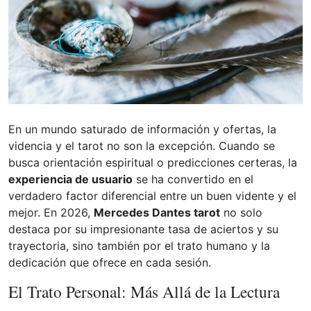
En un mundo saturado de información y ofertas, la
videncia y el tarot no son la excepción. Cuando se
busca orientación espiritual o predicciones certeras, la
experiencia de usuario
se ha convertido en el
verdadero factor diferencial entre un buen vidente y el
mejor. En 2026,
Mercedes Dantes tarot
no solo
destaca por su impresionante tasa de aciertos y su
trayectoria, sino también por el trato humano y la
dedicación que ofrece en cada sesión.
El Trato Personal: Más Allá de la Lectura