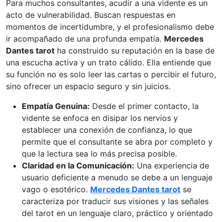
Para muchos consultantes, acudir a una vidente es un
acto de vulnerabilidad. Buscan respuestas en
momentos de incertidumbre, y el profesionalismo debe
ir acompañado de una profunda empatía.
Mercedes
Dantes tarot
ha construido su reputación en la base de
una escucha activa y un trato cálido. Ella entiende que
su función no es solo leer las cartas o percibir el futuro,
sino ofrecer un espacio seguro y sin juicios.
Empatía Genuina:
Desde el primer contacto, la
vidente se enfoca en disipar los nervios y
establecer una conexión de confianza, lo que
permite que el consultante se abra por completo y
que la lectura sea lo más precisa posible.
Claridad en la Comunicación:
Una experiencia de
usuario deficiente a menudo se debe a un lenguaje
vago o esotérico.
Mercedes Dantes tarot
se
caracteriza por traducir sus visiones y las señales
del tarot en un lenguaje claro, práctico y orientado