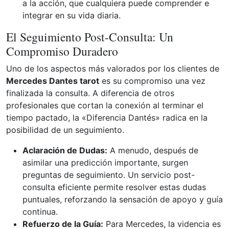
a la acción, que cualquiera puede comprender e
integrar en su vida diaria.
El Seguimiento Post-Consulta: Un
Compromiso Duradero
Uno de los aspectos más valorados por los clientes de
Mercedes Dantes tarot
es su compromiso una vez
finalizada la consulta. A diferencia de otros
profesionales que cortan la conexión al terminar el
tiempo pactado, la «Diferencia Dantés» radica en la
posibilidad de un seguimiento.
Aclaración de Dudas:
A menudo, después de
asimilar una predicción importante, surgen
preguntas de seguimiento. Un servicio post-
consulta eficiente permite resolver estas dudas
puntuales, reforzando la sensación de apoyo y guía
continua.
Refuerzo de la Guía:
Para Mercedes, la videncia es