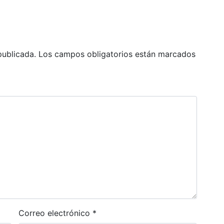
publicada.
Los campos obligatorios están marcados
Correo electrónico
*