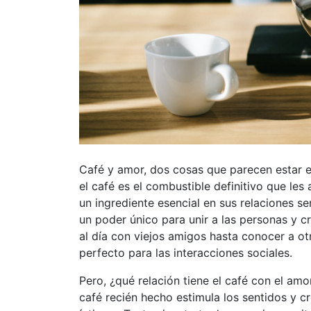
Café y amor, dos cosas que parecen estar 
el café es el combustible definitivo que les
un ingrediente esencial en sus relaciones se
un poder único para unir a las personas y c
al día con viejos amigos hasta conocer a ot
perfecto para las interacciones sociales.
Pero, ¿qué relación tiene el café con el am
café recién hecho estimula los sentidos y