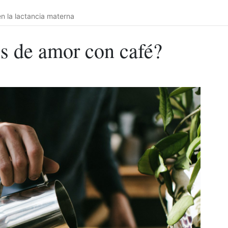
n la lactancia materna
s de amor con café?