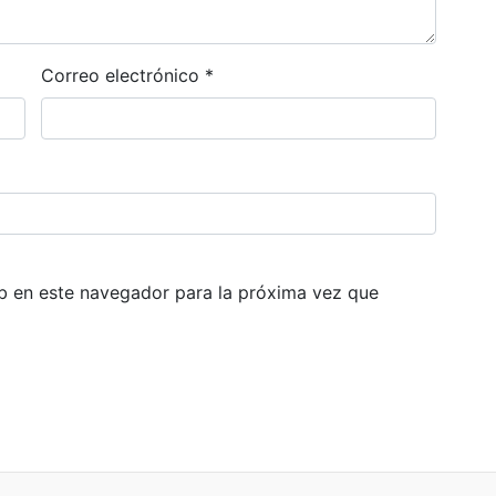
Correo electrónico
*
b en este navegador para la próxima vez que