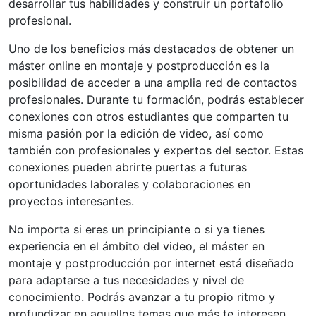
desarrollar tus habilidades y construir un portafolio
profesional.
Uno de los beneficios más destacados de obtener un
máster online en montaje y postproducción es la
posibilidad de acceder a una amplia red de contactos
profesionales. Durante tu formación, podrás establecer
conexiones con otros estudiantes que comparten tu
misma pasión por la edición de video, así como
también con profesionales y expertos del sector. Estas
conexiones pueden abrirte puertas a futuras
oportunidades laborales y colaboraciones en
proyectos interesantes.
No importa si eres un principiante o si ya tienes
experiencia en el ámbito del video, el máster en
montaje y postproducción por internet está diseñado
para adaptarse a tus necesidades y nivel de
conocimiento. Podrás avanzar a tu propio ritmo y
profundizar en aquellos temas que más te interesen.