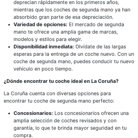
deprecian rápidamente en los primeros años,
mientras que los coches de segunda mano ya han
absorbido gran parte de esa depreciación.
Variedad de opciones:
El mercado de segunda
mano te ofrece una amplia gama de marcas,
modelos y estilos para elegir.
Disponibilidad inmediata:
Olvídate de las largas
esperas para la entrega de un coche nuevo. Con un
coche de segunda mano, puedes conducir tu nuevo
vehículo en poco tiempo.
¿Dónde encontrar tu coche ideal en La Coruña?
La Coruña cuenta con diversas opciones para
encontrar tu coche de segunda mano perfecto:
Concesionarios:
Los concesionarios ofrecen una
amplia selección de coches revisados y con
garantía, lo que te brinda mayor seguridad en tu
compra.