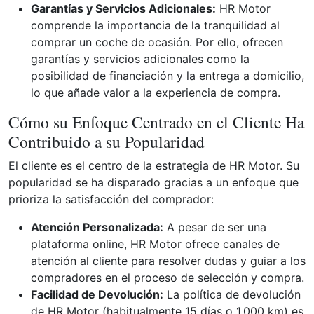
Garantías y Servicios Adicionales:
HR Motor
comprende la importancia de la tranquilidad al
comprar un coche de ocasión. Por ello, ofrecen
garantías y servicios adicionales como la
posibilidad de financiación y la entrega a domicilio,
lo que añade valor a la experiencia de compra.
Cómo su Enfoque Centrado en el Cliente Ha
Contribuido a su Popularidad
El cliente es el centro de la estrategia de HR Motor. Su
popularidad se ha disparado gracias a un enfoque que
prioriza la satisfacción del comprador:
Atención Personalizada:
A pesar de ser una
plataforma online, HR Motor ofrece canales de
atención al cliente para resolver dudas y guiar a los
compradores en el proceso de selección y compra.
Facilidad de Devolución:
La política de devolución
de HR Motor (habitualmente 15 días o 1.000 km) es