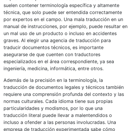
suelen contener terminología específica y altamente
técnica, que solo puede ser entendida correctamente
por expertos en el campo. Una mala traducción en un
manual de instrucciones, por ejemplo, puede resultar en
un mal uso de un producto o incluso en accidentes
graves. Al elegir una agencia de traducción para
traducir documentos técnicos, es importante
asegurarse de que cuenten con traductores
especializados en el área correspondiente, ya sea
ingeniería, medicina, informática, entre otros.
Además de la precisión en la terminología, la
traducción de documentos legales y técnicos también
requiere una comprensión profunda del contexto y las
normas culturales. Cada idioma tiene sus propias
particularidades y modismos, por lo que una
traducción literal puede llevar a malentendidos o
incluso a ofender a las personas involucradas. Una
empresa de traducción experimentada sabe cómo