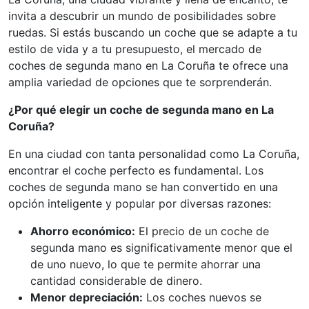
invita a descubrir un mundo de posibilidades sobre
ruedas. Si estás buscando un coche que se adapte a tu
estilo de vida y a tu presupuesto, el mercado de
coches de segunda mano en La Coruña te ofrece una
amplia variedad de opciones que te sorprenderán.
¿Por qué elegir un coche de segunda mano en La
Coruña?
En una ciudad con tanta personalidad como La Coruña,
encontrar el coche perfecto es fundamental. Los
coches de segunda mano se han convertido en una
opción inteligente y popular por diversas razones:
Ahorro económico:
El precio de un coche de
segunda mano es significativamente menor que el
de uno nuevo, lo que te permite ahorrar una
cantidad considerable de dinero.
Menor depreciación:
Los coches nuevos se