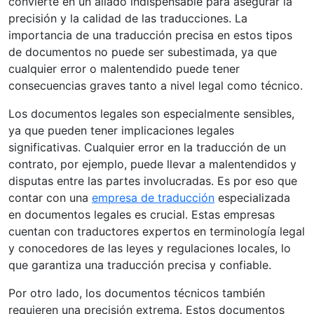
convierte en un aliado indispensable para asegurar la
precisión y la calidad de las traducciones. La
importancia de una traducción precisa en estos tipos
de documentos no puede ser subestimada, ya que
cualquier error o malentendido puede tener
consecuencias graves tanto a nivel legal como técnico.
Los documentos legales son especialmente sensibles,
ya que pueden tener implicaciones legales
significativas. Cualquier error en la traducción de un
contrato, por ejemplo, puede llevar a malentendidos y
disputas entre las partes involucradas. Es por eso que
contar con una
empresa de traducción
especializada
en documentos legales es crucial. Estas empresas
cuentan con traductores expertos en terminología legal
y conocedores de las leyes y regulaciones locales, lo
que garantiza una traducción precisa y confiable.
Por otro lado, los documentos técnicos también
requieren una precisión extrema. Estos documentos