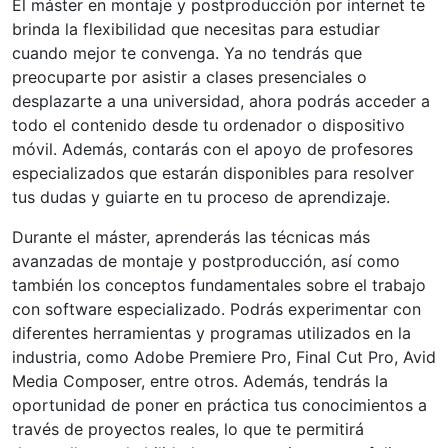
El máster en montaje y postproducción por internet te
brinda la flexibilidad que necesitas para estudiar
cuando mejor te convenga. Ya no tendrás que
preocuparte por asistir a clases presenciales o
desplazarte a una universidad, ahora podrás acceder a
todo el contenido desde tu ordenador o dispositivo
móvil. Además, contarás con el apoyo de profesores
especializados que estarán disponibles para resolver
tus dudas y guiarte en tu proceso de aprendizaje.
Durante el máster, aprenderás las técnicas más
avanzadas de montaje y postproducción, así como
también los conceptos fundamentales sobre el trabajo
con software especializado. Podrás experimentar con
diferentes herramientas y programas utilizados en la
industria, como Adobe Premiere Pro, Final Cut Pro, Avid
Media Composer, entre otros. Además, tendrás la
oportunidad de poner en práctica tus conocimientos a
través de proyectos reales, lo que te permitirá