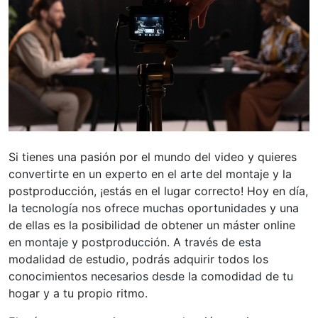
Si tienes una pasión por el mundo del video y quieres
convertirte en un experto en el arte del montaje y la
postproducción, ¡estás en el lugar correcto! Hoy en día,
la tecnología nos ofrece muchas oportunidades y una
de ellas es la posibilidad de obtener un máster online
en montaje y postproducción. A través de esta
modalidad de estudio, podrás adquirir todos los
conocimientos necesarios desde la comodidad de tu
hogar y a tu propio ritmo.