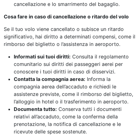
cancellazione e lo smarrimento del bagaglio.
Cosa fare in caso di cancellazione o ritardo del volo
Se il tuo volo viene cancellato o subisce un ritardo
significativo, hai diritto a determinati compensi, come il
rimborso del biglietto o l’assistenza in aeroporto.
Informati sui tuoi diritti:
Consulta il regolamento
comunitario sui diritti dei passeggeri aerei per
conoscere i tuoi diritti in caso di disservizi.
Contatta la compagnia aerea:
Informa la
compagnia aerea dell’accaduto e richiedi le
assistenze previste, come il rimborso del biglietto,
l’alloggio in hotel o il trasferimento in aeroporto.
Documenta tutto:
Conserva tutti i documenti
relativi all’accaduto, come la conferma della
prenotazione, la notifica di cancellazione e le
ricevute delle spese sostenute.