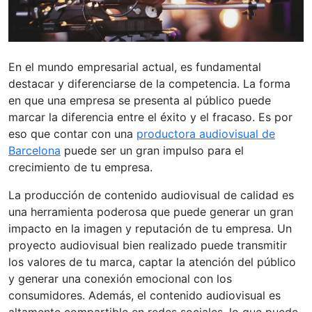
En el mundo empresarial actual, es fundamental
destacar y diferenciarse de la competencia. La forma
en que una empresa se presenta al público puede
marcar la diferencia entre el éxito y el fracaso. Es por
eso que contar con una
productora audiovisual de
Barcelona
puede ser un gran impulso para el
crecimiento de tu empresa.
La producción de contenido audiovisual de calidad es
una herramienta poderosa que puede generar un gran
impacto en la imagen y reputación de tu empresa. Un
proyecto audiovisual bien realizado puede transmitir
los valores de tu marca, captar la atención del público
y generar una conexión emocional con los
consumidores. Además, el contenido audiovisual es
altamente compartible en redes sociales, lo que puede