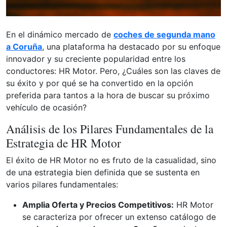
En el dinámico mercado de
coches de segunda mano
a Coruña
, una plataforma ha destacado por su enfoque
innovador y su creciente popularidad entre los
conductores: HR Motor. Pero, ¿Cuáles son las claves de
su éxito y por qué se ha convertido en la opción
preferida para tantos a la hora de buscar su próximo
vehículo de ocasión?
Análisis de los Pilares Fundamentales de la
Estrategia de HR Motor
El éxito de HR Motor no es fruto de la casualidad, sino
de una estrategia bien definida que se sustenta en
varios pilares fundamentales:
Amplia Oferta y Precios Competitivos:
HR Motor
se caracteriza por ofrecer un extenso catálogo de