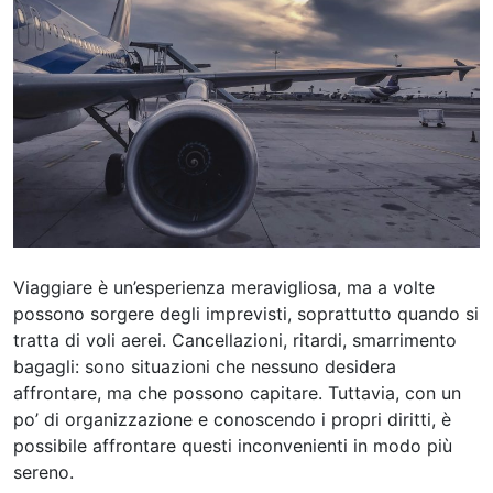
Viaggiare è un’esperienza meravigliosa, ma a volte
possono sorgere degli imprevisti, soprattutto quando si
tratta di voli aerei. Cancellazioni, ritardi, smarrimento
bagagli: sono situazioni che nessuno desidera
affrontare, ma che possono capitare. Tuttavia, con un
po’ di organizzazione e conoscendo i propri diritti, è
possibile affrontare questi inconvenienti in modo più
sereno.