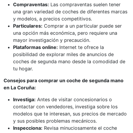
Compraventas:
Las compraventas suelen tener
una gran variedad de coches de diferentes marcas
y modelos, a precios competitivos.
Particulares:
Comprar a un particular puede ser
una opción más económica, pero requiere una
mayor investigación y precaución.
Plataformas online:
Internet te ofrece la
posibilidad de explorar miles de anuncios de
coches de segunda mano desde la comodidad de
tu hogar.
Consejos para comprar un coche de segunda mano
en La Coruña:
Investiga:
Antes de visitar concesionarios o
contactar con vendedores, investiga sobre los
modelos que te interesan, sus precios de mercado
y sus posibles problemas mecánicos.
Inspecciona:
Revisa minuciosamente el coche