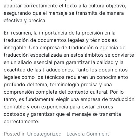
adaptar correctamente el texto a la cultura objetivo,
asegurando que el mensaje se transmita de manera
efectiva y precisa.
En resumen, la importancia de la precisión en la
traducción de documentos legales y técnicos es
innegable. Una empresa de traducción o agencia de
traducción especializada en estos ámbitos se convierte
en un aliado esencial para garantizar la calidad y la
exactitud de las traducciones. Tanto los documentos
legales como los técnicos requieren un conocimiento
profundo del tema, terminología precisa y una
comprensión completa del contexto cultural. Por lo
tanto, es fundamental elegir una empresa de traducción
confiable y con experiencia para evitar errores
costosos y garantizar que el mensaje se transmita
correctamente.
on
Posted in
Uncategorized
Leave a Comment