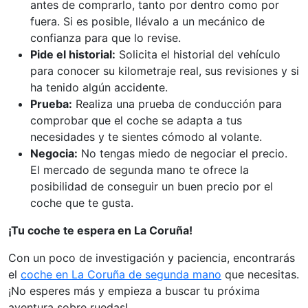
antes de comprarlo, tanto por dentro como por
fuera. Si es posible, llévalo a un mecánico de
confianza para que lo revise.
Pide el historial:
Solicita el historial del vehículo
para conocer su kilometraje real, sus revisiones y si
ha tenido algún accidente.
Prueba:
Realiza una prueba de conducción para
comprobar que el coche se adapta a tus
necesidades y te sientes cómodo al volante.
Negocia:
No tengas miedo de negociar el precio.
El mercado de segunda mano te ofrece la
posibilidad de conseguir un buen precio por el
coche que te gusta.
¡Tu coche te espera en La Coruña!
Con un poco de investigación y paciencia, encontrarás
el
coche en La Coruña de segunda mano
que necesitas.
¡No esperes más y empieza a buscar tu próxima
aventura sobre ruedas!