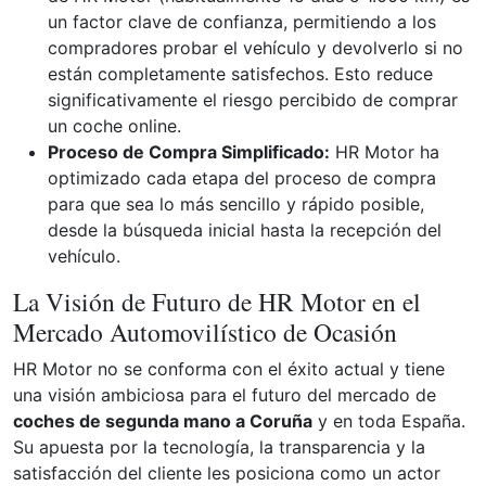
un factor clave de confianza, permitiendo a los
compradores probar el vehículo y devolverlo si no
están completamente satisfechos. Esto reduce
significativamente el riesgo percibido de comprar
un coche online.
Proceso de Compra Simplificado:
HR Motor ha
optimizado cada etapa del proceso de compra
para que sea lo más sencillo y rápido posible,
desde la búsqueda inicial hasta la recepción del
vehículo.
La Visión de Futuro de HR Motor en el
Mercado Automovilístico de Ocasión
HR Motor no se conforma con el éxito actual y tiene
una visión ambiciosa para el futuro del mercado de
coches de segunda mano a Coruña
y en toda España.
Su apuesta por la tecnología, la transparencia y la
satisfacción del cliente les posiciona como un actor