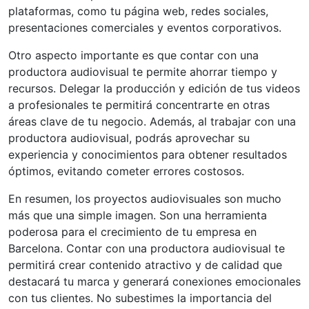
plataformas, como tu página web, redes sociales,
presentaciones comerciales y eventos corporativos.
Otro aspecto importante es que contar con una
productora audiovisual te permite ahorrar tiempo y
recursos. Delegar la producción y edición de tus videos
a profesionales te permitirá concentrarte en otras
áreas clave de tu negocio. Además, al trabajar con una
productora audiovisual, podrás aprovechar su
experiencia y conocimientos para obtener resultados
óptimos, evitando cometer errores costosos.
En resumen, los proyectos audiovisuales son mucho
más que una simple imagen. Son una herramienta
poderosa para el crecimiento de tu empresa en
Barcelona. Contar con una productora audiovisual te
permitirá crear contenido atractivo y de calidad que
destacará tu marca y generará conexiones emocionales
con tus clientes. No subestimes la importancia del