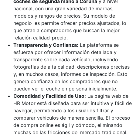
coches de segunda mano a Coruña
y a nivel
nacional, con una gran variedad de marcas,
modelos y rangos de precios. Su modelo de
negocio les permite ofrecer precios ajustados, lo
que atrae a compradores que buscan la mejor
relación calidad-precio.
Transparencia y Confianza:
La plataforma se
esfuerza por ofrecer información detallada y
transparente sobre cada vehículo, incluyendo
fotografías de alta calidad, descripciones precisas
y, en muchos casos, informes de inspección. Esto
genera confianza en los compradores que no
pueden ver el coche en persona inicialmente.
Comodidad y Facilidad de Uso:
La página web de
HR Motor está diseñada para ser intuitiva y fácil de
navegar, permitiendo a los usuarios filtrar y
comparar vehículos de manera sencilla. El proceso
de compra online es ágil y cómodo, eliminando
muchas de las fricciones del mercado tradicional.