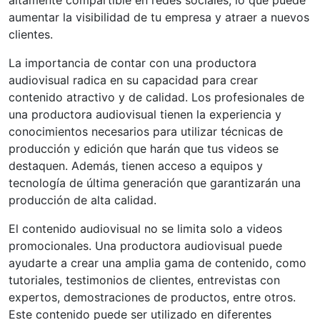
aumentar la visibilidad de tu empresa y atraer a nuevos
clientes.
La importancia de contar con una productora
audiovisual radica en su capacidad para crear
contenido atractivo y de calidad. Los profesionales de
una productora audiovisual tienen la experiencia y
conocimientos necesarios para utilizar técnicas de
producción y edición que harán que tus videos se
destaquen. Además, tienen acceso a equipos y
tecnología de última generación que garantizarán una
producción de alta calidad.
El contenido audiovisual no se limita solo a videos
promocionales. Una productora audiovisual puede
ayudarte a crear una amplia gama de contenido, como
tutoriales, testimonios de clientes, entrevistas con
expertos, demostraciones de productos, entre otros.
Este contenido puede ser utilizado en diferentes