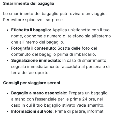
Smarrimento del bagaglio
Lo smarrimento del bagaglio può rovinare un viaggio.
Per evitare spiacevoli sorprese:
Etichetta il bagaglio:
Applica un’etichetta con il tuo
nome, cognome e numero di telefono sia all’esterno
che all’interno del bagaglio.
Fotografa il contenuto:
Scatta delle foto del
contenuto del bagaglio prima di imbarcarlo.
Segnalazione immediata:
In caso di smarrimento,
segnala immediatamente l’accaduto al personale di
terra dell’aeroporto.
Consigli per viaggiare sereni
Bagaglio a mano essenziale:
Prepara un bagaglio
a mano con l’essenziale per le prime 24 ore, nel
caso in cui il tuo bagaglio stivato vada smarrito.
Informazioni sul volo:
Prima di partire, informati